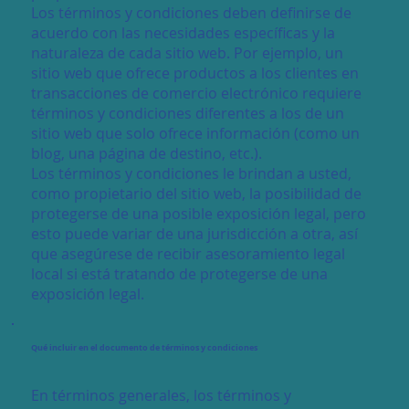
Los términos y condiciones deben definirse de
acuerdo con las necesidades específicas y la
naturaleza de cada sitio web. Por ejemplo, un
sitio web que ofrece productos a los clientes en
transacciones de comercio electrónico requiere
términos y condiciones diferentes a los de un
sitio web que solo ofrece información (como un
blog, una página de destino, etc.).
Los términos y condiciones le brindan a usted,
como propietario del sitio web, la posibilidad de
protegerse de una posible exposición legal, pero
esto puede variar de una jurisdicción a otra, así
que asegúrese de recibir asesoramiento legal
local si está tratando de protegerse de una
exposición legal.
Qué incluir en el documento de términos y condiciones
En términos generales, los términos y