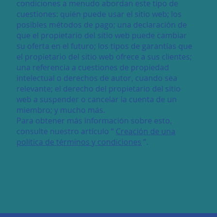
condiciones a menudo abordan este tipo de
cuestiones: quién puede usar el sitio web; los
posibles métodos de pago; una declaración de
que el propietario del sitio web puede cambiar
su oferta en el futuro; los tipos de garantías que
el propietario del sitio web ofrece a sus clientes;
una referencia a cuestiones de propiedad
intelectual o derechos de autor, cuando sea
relevante; el derecho del propietario del sitio
web a suspender o cancelar la cuenta de un
miembro; y mucho más.
Para obtener más información sobre esto,
consulte nuestro artículo “
Creación de una
política de términos y condiciones
”.