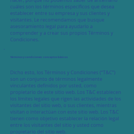
cuáles son los términos específicos que desea
establecer entre su empresa y sus clientes y
visitantes. Le recomendamos que busque
asesoramiento legal para ayudarlo a
comprender y a crear sus propios Términos y
Condiciones.
Términos y condiciones: conceptos básicos
Dicho esto, los Términos y Condiciones (“T&C”)
son un conjunto de términos legalmente
vinculantes definidos por usted, como
propietario de este sitio web. Los T&C establecen
los límites legales que rigen las actividades de los
visitantes del sitio web, o sus clientes, mientras
visitan o interactúan con este sitio web. Los T&C
tienen como objetivo establecer la relación legal
entre los visitantes del sitio y usted como
propietario del sitio web.