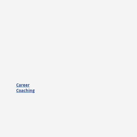
Career
Coaching