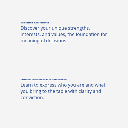
Aumentar la autoconciencia
Discover your unique strengths,
interests, and values, the foundation for
meaningful decisions.
Desarrollar habilidades de autocomercialización
Learn to express who you are and what
you bring to the table with clarity and
conviction.