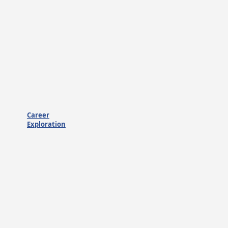
Career
Exploration