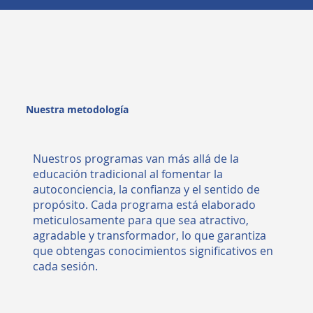
Nuestra metodología
Nuestros programas van más allá de la
educación tradicional al fomentar la
autoconciencia, la confianza y el sentido de
propósito. Cada programa está elaborado
meticulosamente para que sea atractivo,
agradable y transformador, lo que garantiza
que obtengas conocimientos significativos en
cada sesión.