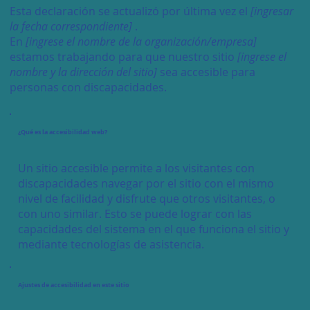
Esta declaración se actualizó por última vez el
[ingresar
la fecha correspondiente]
.
En
[ingrese el nombre de la organización/empresa]
estamos trabajando para que nuestro sitio
[ingrese el
nombre y la dirección del sitio]
sea accesible para
personas con discapacidades.
¿Qué es la accesibilidad web?
Un sitio accesible permite a los visitantes con
discapacidades navegar por el sitio con el mismo
nivel de facilidad y disfrute que otros visitantes, o
con uno similar. Esto se puede lograr con las
capacidades del sistema en el que funciona el sitio y
mediante tecnologías de asistencia.
Ajustes de accesibilidad en este sitio