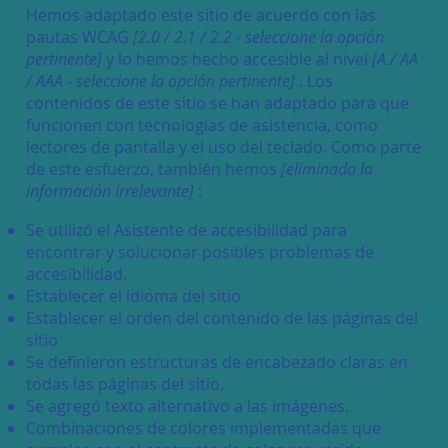
Hemos adaptado este sitio de acuerdo con las
pautas WCAG
[2.0 / 2.1 / 2.2 - seleccione la opción
pertinente]
y lo hemos hecho accesible al nivel
[A / AA
/ AAA - seleccione la opción pertinente]
. Los
contenidos de este sitio se han adaptado para que
funcionen con tecnologías de asistencia, como
lectores de pantalla y el uso del teclado. Como parte
de este esfuerzo, también hemos
[eliminado la
información irrelevante]
:
Se utilizó el Asistente de accesibilidad para
encontrar y solucionar posibles problemas de
accesibilidad.
Establecer el idioma del sitio
Establecer el orden del contenido de las páginas del
sitio
Se definieron estructuras de encabezado claras en
todas las páginas del sitio.
Se agregó texto alternativo a las imágenes.
Combinaciones de colores implementadas que