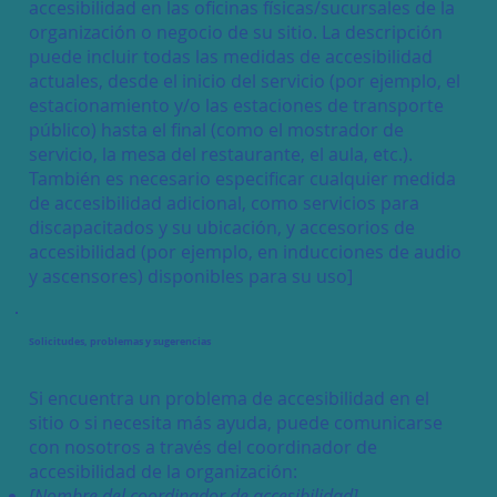
accesibilidad en las oficinas físicas/sucursales de la
organización o negocio de su sitio. La descripción
puede incluir todas las medidas de accesibilidad
actuales, desde el inicio del servicio (por ejemplo, el
estacionamiento y/o las estaciones de transporte
público) hasta el final (como el mostrador de
servicio, la mesa del restaurante, el aula, etc.).
También es necesario especificar cualquier medida
de accesibilidad adicional, como servicios para
discapacitados y su ubicación, y accesorios de
accesibilidad (por ejemplo, en inducciones de audio
y ascensores) disponibles para su uso]
Solicitudes, problemas y sugerencias
Si encuentra un problema de accesibilidad en el
sitio o si necesita más ayuda, puede comunicarse
con nosotros a través del coordinador de
accesibilidad de la organización:
[Nombre del coordinador de accesibilidad]